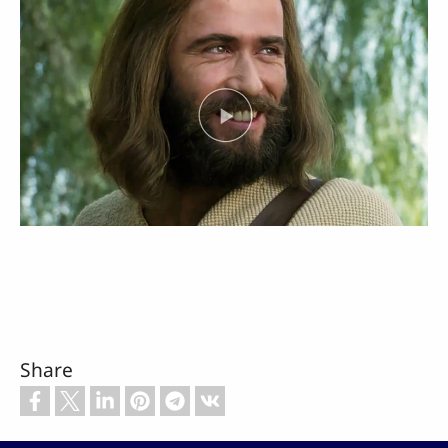
Share